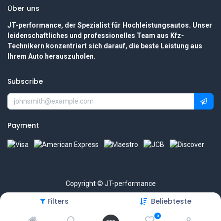
Über uns
JT-performance, der Spezialist für Hochleistungsautos. Unser
leidenschaftliches und professionelles Team aus Kfz-
Technikern konzentriert sich darauf, die beste Leistung aus
Ihrem Auto herauszuholen.
Subscribe
Payment
Copyright © JT-performance
Filters
Beliebteste
0