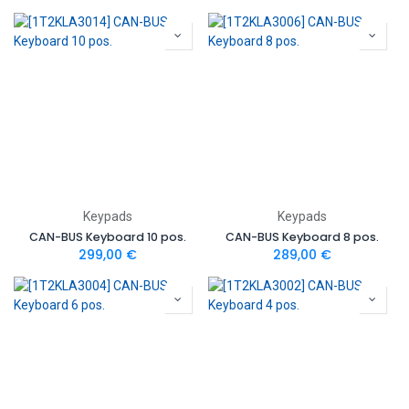
Keypads
Keypads
CAN-BUS Keyboard 10 pos.
CAN-BUS Keyboard 8 pos.
299,00
€
289,00
€