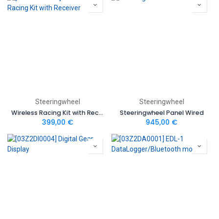
Steeringwheel
Steeringwheel
Wireless Racing Kit with Receiver
Steeringwheel Panel Wired
399,00
€
945,00
€