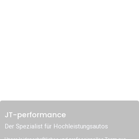
JT-performance
Der Spezialist für Hochleistungsautos