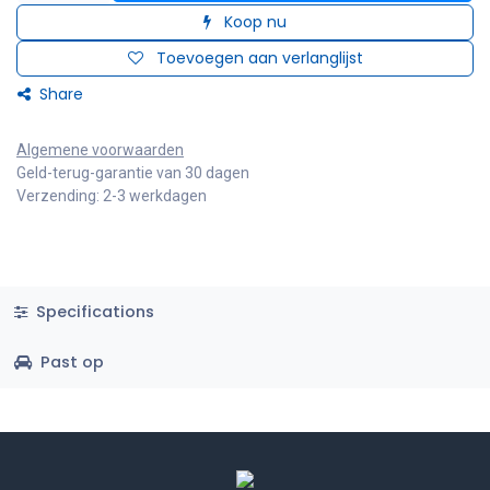
Koop nu
Toevoegen aan verlanglijst
Share
Algemene voorwaarden
Geld-terug-garantie van 30 dagen
Verzending: 2-3 werkdagen
Specifications
Past op