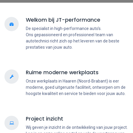
Welkom bij JT-performance
De specialist in high-performance auto's.
Ons gepassioneerd en professioneel team van
autotechnici richt zich op het leveren van de beste
prestaties van jouw auto.
Ruime moderne werkplaats
Onze werkplaats in Haaren (Noord-Brabant) is eer
moderne, goed uitgeruste faciliteit, ontworpen om de
hoogste kwaliteit en service te bieden voor jouw auto.
Project inzicht
Wij geven je inzicht in de ontwikkeling van jouw project.