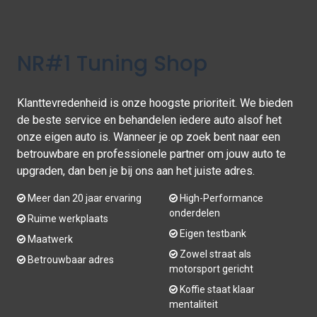
NR#1 Tuning Shop
Klanttevredenheid is onze hoogste prioriteit. We bieden
de beste service en behandelen iedere auto alsof het
onze eigen auto is. Wanneer je op zoek bent naar een
betrouwbare en professionele partner om jouw auto te
upgraden, dan ben je bij ons aan het juiste adres.
Meer dan 20 jaar ervaring
High-Performance
onderdelen
Ruime werkplaats
Eigen testbank
Maatwerk
Zowel straat als
Betrouwbaar adres
motorsport gericht
Koffie staat klaar
mentaliteit