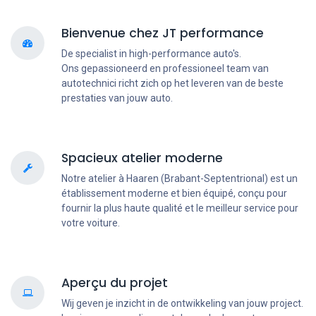
Bienvenue chez JT performance
De specialist in high-performance auto's.
Ons gepassioneerd en professioneel team van
autotechnici richt zich op het leveren van de beste
prestaties van jouw auto.
Spacieux atelier moderne
Notre atelier à Haaren (Brabant-Septentrional) est un
établissement moderne et bien équipé, conçu pour
fournir la plus haute qualité et le meilleur service pour
votre voiture.
Aperçu du projet
Wij geven je inzicht in de ontwikkeling van jouw project.