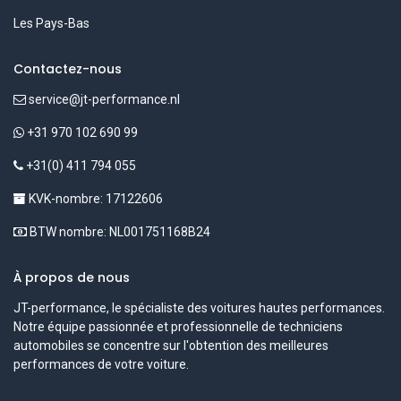
Les Pays-Bas
Contactez-nous
service@jt-performance.nl
+31 970 102 690 99
+31(0) 411 794 055
KVK-nombre: 17122606
BTW nombre: NL001751168B24
À propos de nous
JT-performance, le spécialiste des voitures hautes performances.
Notre équipe passionnée et professionnelle de techniciens
automobiles se concentre sur l'obtention des meilleures
performances de votre voiture.