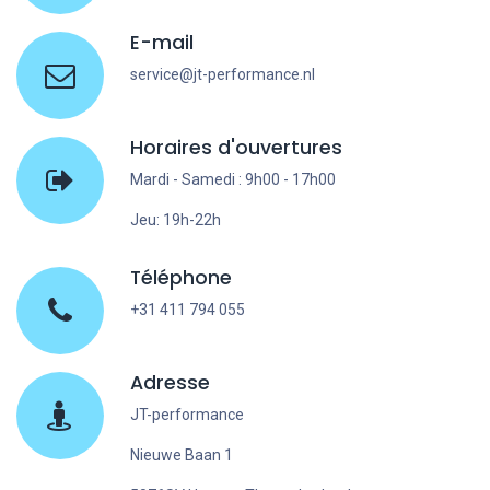
E-mail
service@jt-performance.nl
Horaires d'ouvertures
Mardi - Samedi : 9h00 - 17h00
Jeu: 19h-22h
Téléphone
+31 411 794 055
Adresse
JT-performance
Nieuwe Baan 1