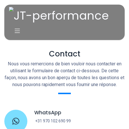
Se rendre au contenu
Contact
Nous vous remercions de bien vouloir nous contacter en
utilisant le formulaire de contact ci-dessous. De cette
façon, nous avons un bon aperçu de toutes les questions et
nous pouvons rapidement vous fournir une réponse.
WhatsApp
+31 970 102 690 99