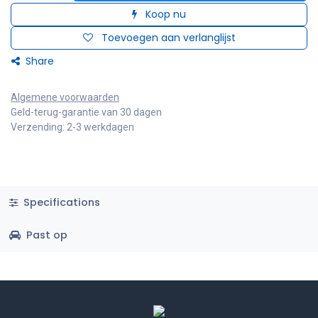
Koop nu
Toevoegen aan verlanglijst
Share
Algemene voorwaarden
Geld-terug-garantie van 30 dagen
Verzending: 2-3 werkdagen
Specifications
Past op