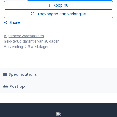
Koop nu
Toevoegen aan verlanglijst
Share
Algemene voorwaarden
Geld-terug-garantie van 30 dagen
Verzending: 2-3 werkdagen
Specifications
Past op