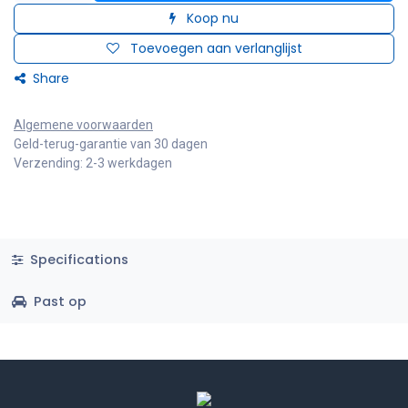
Koop nu
Toevoegen aan verlanglijst
Share
Algemene voorwaarden
Geld-terug-garantie van 30 dagen
Verzending: 2-3 werkdagen
Specifications
Past op