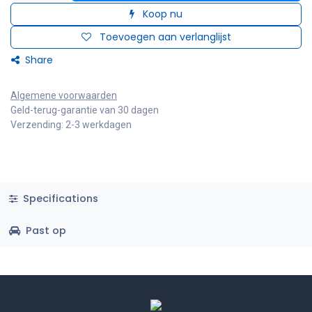
Koop nu
Toevoegen aan verlanglijst
Share
Algemene voorwaarden
Geld-terug-garantie van 30 dagen
Verzending: 2-3 werkdagen
Specifications
Past op