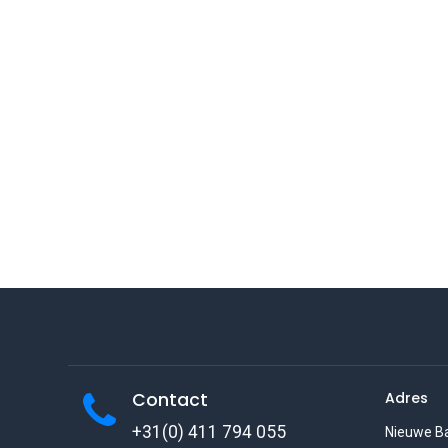
Contact
Adres
+31(0) 411 794 055
Nieuwe B