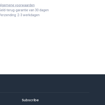
Algemene voorwaarden
Geld-terug-garantie van 30 dagen
Verzending: 2-3 werkdagen
Subscribe