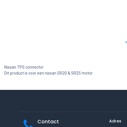
Nissan TPS connector
Dit product is voor een nissan SR20 & SR25 motor.
Contact
Adres