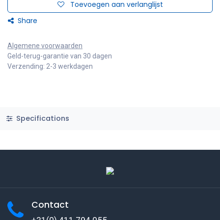
Toevoegen aan verlanglijst
Share
Algemene voorwaarden
Geld-terug-garantie van 30 dagen
Verzending: 2-3 werkdagen
Specifications
Contact