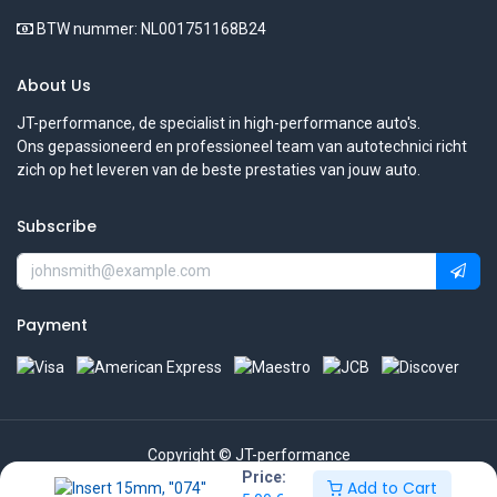
BTW nummer: NL001751168B24
About Us
JT-performance, de specialist in high-performance auto's.
Ons gepassioneerd en professioneel team van autotechnici richt
zich op het leveren van de beste prestaties van jouw auto.
Subscribe
Payment
Copyright © JT-performance
Price:
Add to Cart