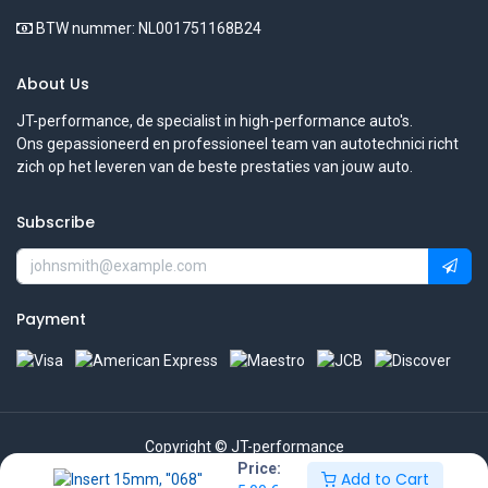
BTW nummer: NL001751168B24
About Us
JT-performance, de specialist in high-performance auto's.
Ons gepassioneerd en professioneel team van autotechnici richt
zich op het leveren van de beste prestaties van jouw auto.
Subscribe
Payment
Copyright © JT-performance
Price:
Add to Cart