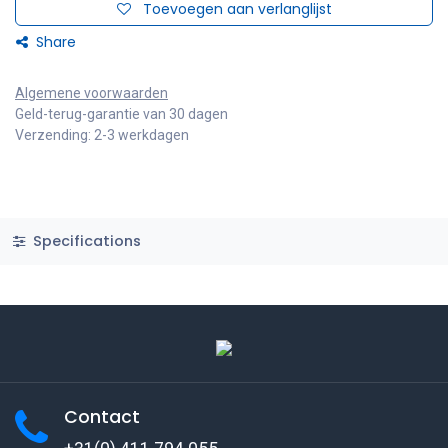
Toevoegen aan verlanglijst
Share
Algemene voorwaarden
Geld-terug-garantie van 30 dagen
Verzending: 2-3 werkdagen
Specifications
Contact