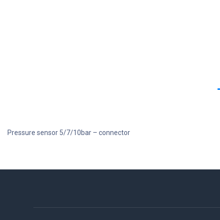
Pressure sensor 5/7/10bar – connector