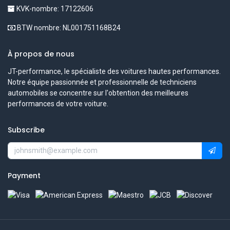
KVK-nombre: 17122606
BTW nombre: NL001751168B24
À propos de nous
JT-performance, le spécialiste des voitures hautes performances.
Notre équipe passionnée et professionnelle de techniciens
automobiles se concentre sur l'obtention des meilleures
performances de votre voiture.
Subscribe
Payment