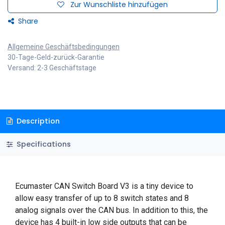
Zur Wunschliste hinzufügen
Share
Allgemeine Geschäftsbedingungen
30-Tage-Geld-zurück-Garantie
Versand: 2-3 Geschäftstage
Description
Specifications
Ecumaster CAN Switch Board V3 is a tiny device to
allow easy transfer of up to 8 switch states and 8
analog signals over the CAN bus. In addition to this, the
device has 4 built-in low side outputs that can be