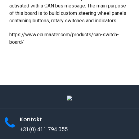
activated with a CAN bus message. The main purpose
of this board is to build custom steering wheel panels
containing buttons, rotary switches and indicators.
https://www.ecumaster.com/products/can-switch-
board/
Kontakt
+31(0) 411 794 055