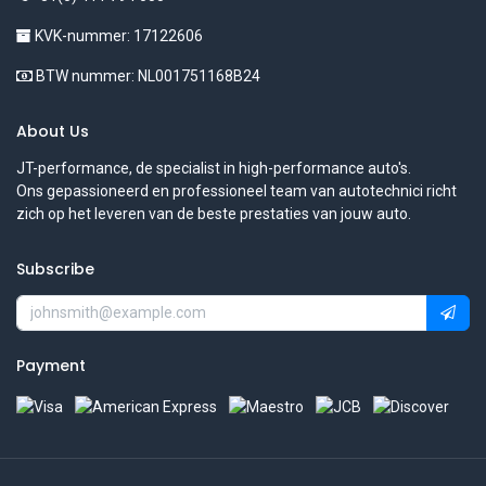
KVK-nummer: 17122606
BTW nummer: NL001751168B24
About Us
JT-performance, de specialist in high-performance auto's.
Ons gepassioneerd en professioneel team van autotechnici richt
zich op het leveren van de beste prestaties van jouw auto.
Subscribe
Payment