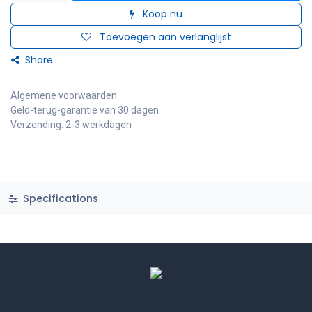
Koop nu
Toevoegen aan verlanglijst
Share
Algemene voorwaarden
Geld-terug-garantie van 30 dagen
Verzending: 2-3 werkdagen
Specifications