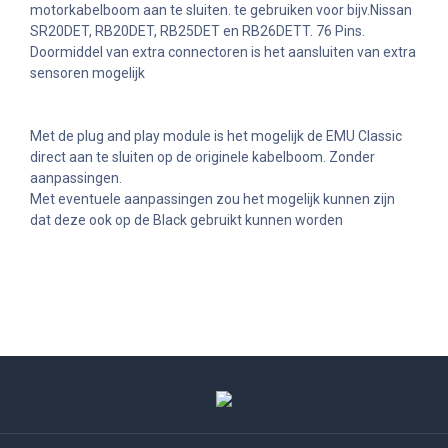
motorkabelboom aan te sluiten. te gebruiken voor bijv.Nissan
SR20DET, RB20DET, RB25DET en RB26DETT. 76 Pins.
Doormiddel van extra connectoren is het aansluiten van extra
sensoren mogelijk
Met de plug and play module is het mogelijk de EMU Classic
direct aan te sluiten op de originele kabelboom. Zonder
aanpassingen.
Met eventuele aanpassingen zou het mogelijk kunnen zijn
dat deze ook op de Black gebruikt kunnen worden