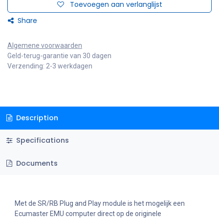
Toevoegen aan verlanglijst
Share
Algemene voorwaarden
Geld-terug-garantie van 30 dagen
Verzending: 2-3 werkdagen
Description
Specifications
Documents
Met de SR/RB Plug and Play module is het mogelijk een
Ecumaster EMU computer direct op de originele