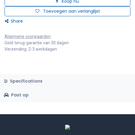
Koop nu
Toevoegen aan verlanglijst
Share
Algemene voorwaarden
Geld-terug-garantie van 30 dagen
Verzending: 2-3 werkdagen
Specifications
Past op