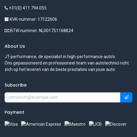
+31(0) 411 794 055
KVK-nummer: 17122606
BTW nummer: NL001751168B24
About Us
JT-performance, de specialist in high-performance auto's.
Ons gepassioneerd en professioneel team van autotechnici richt
zich op het leveren van de beste prestaties van jouw auto.
Subscribe
Payment