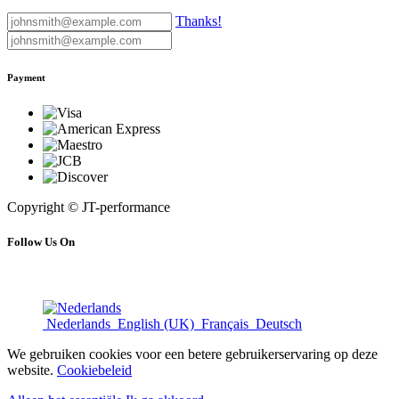
Thanks!
Payment
Copyright © JT-performance
Follow Us On
Nederlands
English (UK)
Français
Deutsch
We gebruiken cookies voor een betere gebruikerservaring op deze
website.
Cookiebeleid