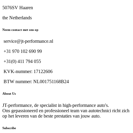
5076SV Haaren
the Netherlands
Neem contact met ons op
service@jt-performance.nl
+31 970 102 690 99
+31(0) 411 794 055
KVK-nummer: 17122606
BTW nummer: NL001751168B24
About Us
JT-performance, de specialist in high-performance auto's.
Ons gepassioneerd en professioneel team van autotechnici richt zich
op het leveren van de beste prestaties van jouw auto.
Subscribe