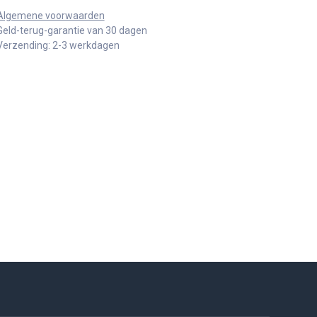
Algemene voorwaarden
Geld-terug-garantie van 30 dagen
Verzending: 2-3 werkdagen