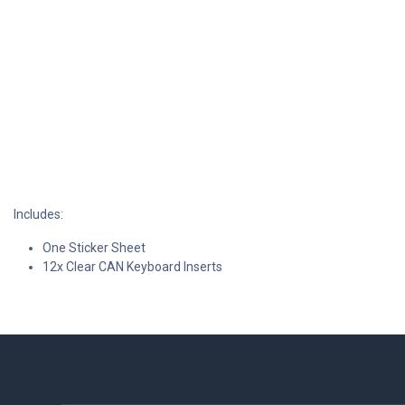
Includes:
One Sticker Sheet
12x Clear CAN Keyboard Inserts