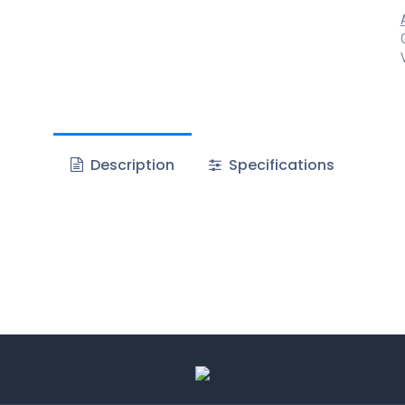
Description
Specifications