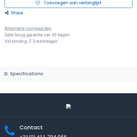
Toevoegen aan verlanglijst
Share
Algemene voorwaarden
Geld-terug-garantie van 30 dagen
Verzending: 2-3 werkdagen
Specifications
Contact