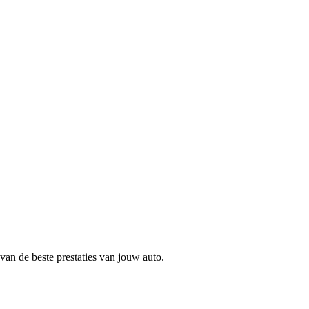
van de beste prestaties van jouw auto.