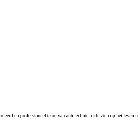
oneerd en professioneel team van autotechnici richt zich op het leveren 