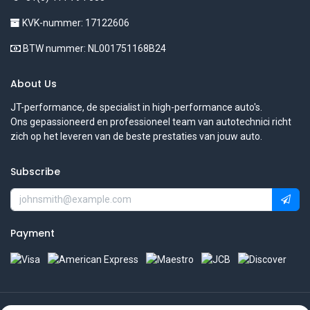
KVK-nummer: 17122606
BTW nummer: NL001751168B24
About Us
JT-performance, de specialist in high-performance auto's.
Ons gepassioneerd en professioneel team van autotechnici richt
zich op het leveren van de beste prestaties van jouw auto.
Subscribe
Payment