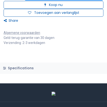
Koop nu
Toevoegen aan verlanglijst
Share
Algemene voorwaarden
Geld-terug-garantie van 30 dagen
Verzending: 2-3 werkdagen
Specifications