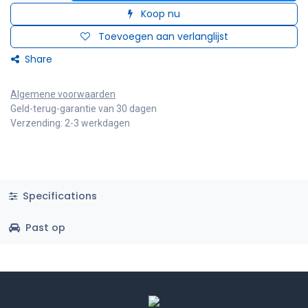
Koop nu
Toevoegen aan verlanglijst
Share
Algemene voorwaarden
Geld-terug-garantie van 30 dagen
Verzending: 2-3 werkdagen
Specifications
Past op