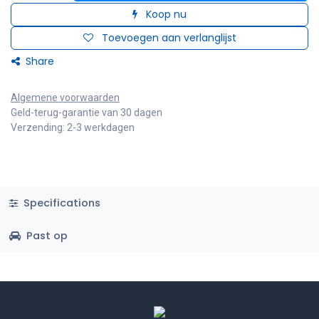
Koop nu
Toevoegen aan verlanglijst
Share
Algemene voorwaarden
Geld-terug-garantie van 30 dagen
Verzending: 2-3 werkdagen
Specifications
Past op