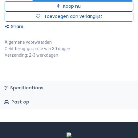
Koop nu
Toevoegen aan verlanglijst
Share
Algemene voorwaarden
Geld-terug-garantie van 30 dagen
Verzending: 2-3 werkdagen
Specifications
Past op