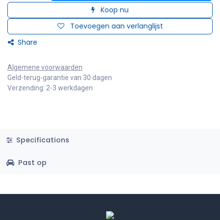
Koop nu
Toevoegen aan verlanglijst
Share
Algemene voorwaarden
Geld-terug-garantie van 30 dagen
Verzending: 2-3 werkdagen
Specifications
Past op