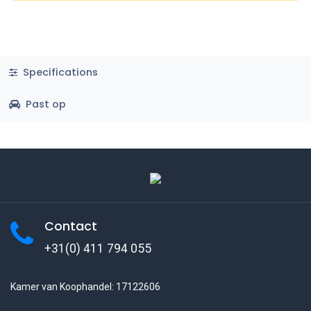
Specifications
Past op
Contact
+31(0) 411 794 055
Kamer van Koophandel: 17122606