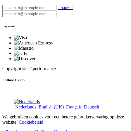
Thanks!
Payment
Copyright © JT-performance
Follow Us On
Nederlands
English (UK)
Français
Deutsch
We gebruiken cookies voor een betere gebruikerservaring op deze
website.
Cookiebeleid