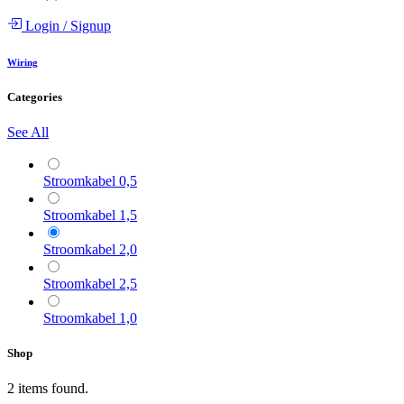
Login
/
Signup
Wiring
Categories
See All
Stroomkabel 0,5
Stroomkabel 1,5
Stroomkabel 2,0
Stroomkabel 2,5
Stroomkabel 1,0
Shop
2 items found.