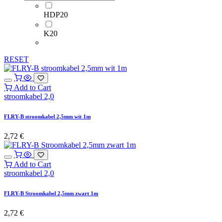
HDP20
K20
RESET
Add to Cart
stroomkabel 2,0
FLRY-B stroomkabel 2,5mm wit 1m
2,72
€
Add to Cart
stroomkabel 2,0
FLRY-B Stroomkabel 2,5mm zwart 1m
2,72
€