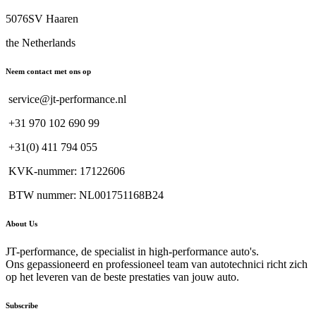
5076SV Haaren
the Netherlands
Neem contact met ons op
service@jt-performance.nl
+31 970 102 690 99
+31(0) 411 794 055
KVK-nummer: 17122606
BTW nummer: NL001751168B24
About Us
JT-performance, de specialist in high-performance auto's.
Ons gepassioneerd en professioneel team van autotechnici richt zich
op het leveren van de beste prestaties van jouw auto.
Subscribe