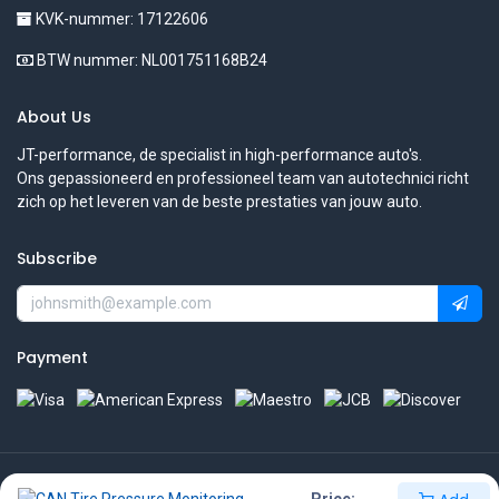
KVK-nummer: 17122606
BTW nummer: NL001751168B24
About Us
JT-performance, de specialist in high-performance auto's.
Ons gepassioneerd en professioneel team van autotechnici richt
zich op het leveren van de beste prestaties van jouw auto.
Subscribe
Payment
Copyright © JT-performance