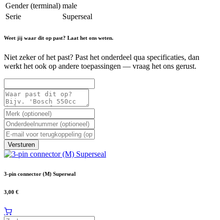
Gender (terminal)
male
Serie
Superseal
Weet jij waar dit op past? Laat het ons weten.
Niet zeker of het past? Past het onderdeel qua specificaties, dan
werkt het ook op andere toepassingen — vraag het ons gerust.
Versturen
3-pin connector (M) Superseal
3,00
€