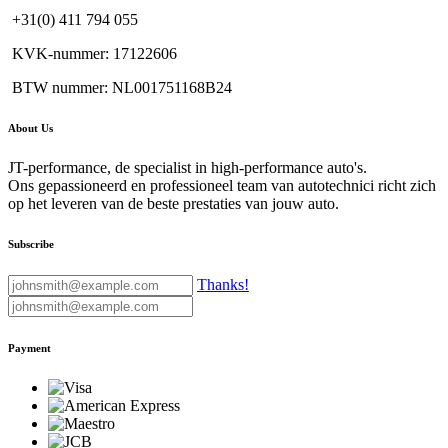
+31(0) 411 794 055
KVK-nummer: 17122606
BTW nummer: NL001751168B24
About Us
JT-performance, de specialist in high-performance auto's.
Ons gepassioneerd en professioneel team van autotechnici richt zich
op het leveren van de beste prestaties van jouw auto.
Subscribe
Thanks!
Payment