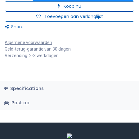
Koop nu
Toevoegen aan verlanglijst
Share
Algemene voorwaarden
Geld-terug-garantie van 30 dagen
Verzending: 2-3 werkdagen
Specifications
Past op