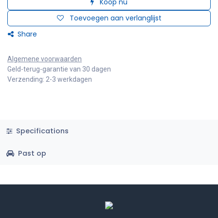
Koop nu
Toevoegen aan verlanglijst
Share
Algemene voorwaarden
Geld-terug-garantie van 30 dagen
Verzending: 2-3 werkdagen
Specifications
Past op