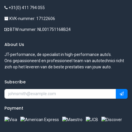
+31(0) 411 794 055
KVK-nummer: 17122606
BTW nummer: NL001751168B24
About Us
JT-performance, de specialist in high-performance auto's.
Ons gepassioneerd en professioneel team van autotechnici richt
zich op het leveren van de beste prestaties van jouw auto.
Subscribe
Payment