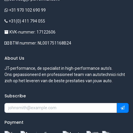
+31 970 102 690 99
+31(0) 411 794 055
KVK-nummer: 17122606
BTW nummer: NL001751168B24
About Us
JT-performance, de specialist in high-performance auto's.
Ons gepassioneerd en professioneel team van autotechnici richt
zich op het leveren van de beste prestaties van jouw auto.
Subscribe
Payment