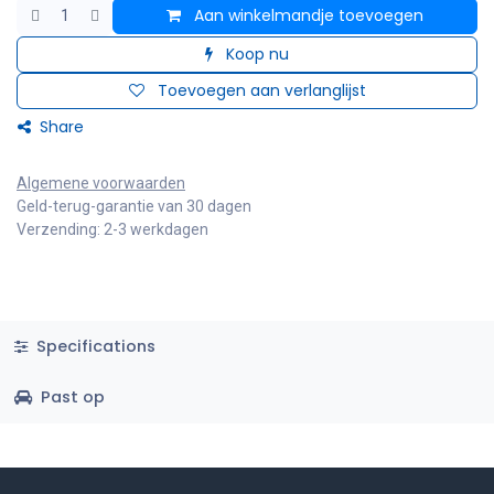
Aan winkelmandje toevoegen
Koop nu
Toevoegen aan verlanglijst
Share
Algemene voorwaarden
Geld-terug-garantie van 30 dagen
Verzending: 2-3 werkdagen
Specifications
Past op