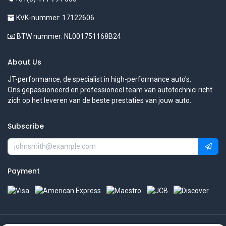
KVK-nummer: 17122606
BTW nummer: NL001751168B24
About Us
JT-performance, de specialist in high-performance auto's.
Ons gepassioneerd en professioneel team van autotechnici richt
zich op het leveren van de beste prestaties van jouw auto.
Subscribe
Payment