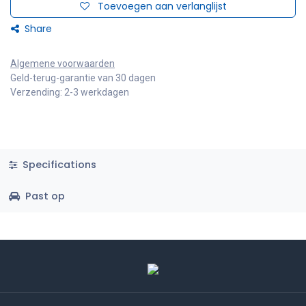
Toevoegen aan verlanglijst
Share
Algemene voorwaarden
Geld-terug-garantie van 30 dagen
Verzending: 2-3 werkdagen
Specifications
Past op