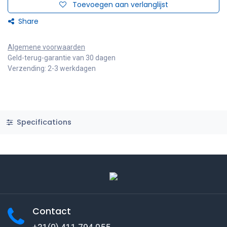
Toevoegen aan verlanglijst
Share
Algemene voorwaarden
Geld-terug-garantie van 30 dagen
Verzending: 2-3 werkdagen
Specifications
Contact