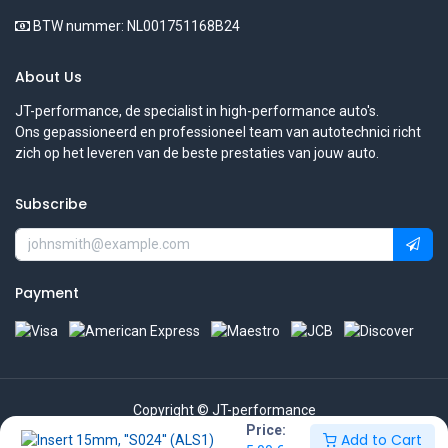
BTW nummer: NL001751168B24
About Us
JT-performance, de specialist in high-performance auto's.
Ons gepassioneerd en professioneel team van autotechnici richt
zich op het leveren van de beste prestaties van jouw auto.
Subscribe
Payment
Copyright © JT-performance
Price:
Add to Cart