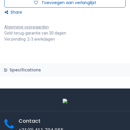
Toevoegen aan verlanglijst
Share
Algemene voorwaarden
Geld-terug-garantie van 30 dagen
Verzending: 2-3 werkdagen
Specifications
Contact