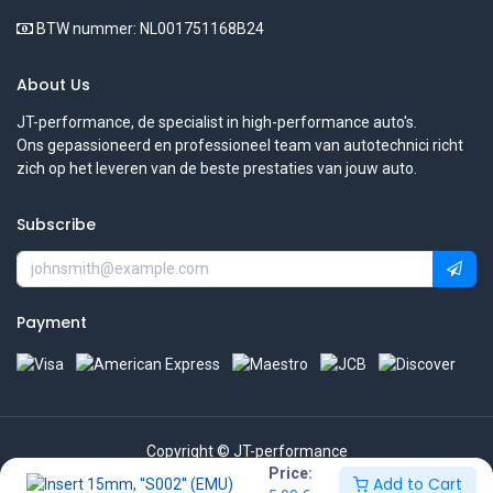
BTW nummer: NL001751168B24
About Us
JT-performance, de specialist in high-performance auto's.
Ons gepassioneerd en professioneel team van autotechnici richt
zich op het leveren van de beste prestaties van jouw auto.
Subscribe
Payment
Copyright © JT-performance
Price:
Add to Cart