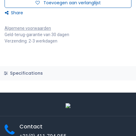
Toevoegen aan verlanglijst
Share
Algemene voorwaarden
Geld-terug-garantie van 30 dagen
Verzending: 2-3 werkdagen
Specifications
Contact