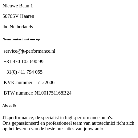
Nieuwe Baan 1
5076SV Haaren
the Netherlands
Neem contact met ons op
service@jt-performance.nl
+31 970 102 690 99
+31(0) 411 794 055
KVK-nummer: 17122606
BTW nummer: NL001751168B24
About Us
JT-performance, de specialist in high-performance auto's.
Ons gepassioneerd en professioneel team van autotechnici richt zich
op het leveren van de beste prestaties van jouw auto.