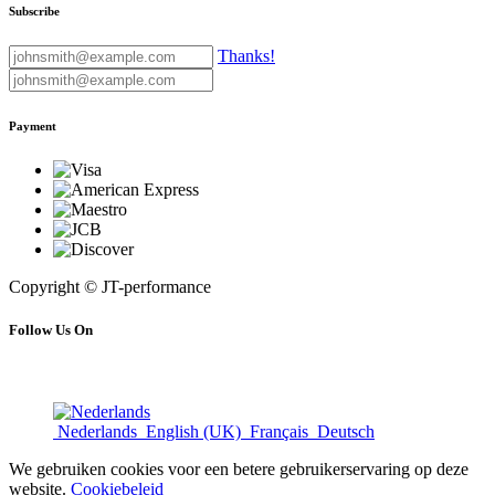
Subscribe
Thanks!
Payment
Copyright © JT-performance
Follow Us On
Nederlands
English (UK)
Français
Deutsch
We gebruiken cookies voor een betere gebruikerservaring op deze
website.
Cookiebeleid