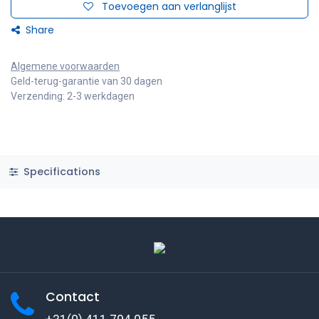
Toevoegen aan verlanglijst
Share
Algemene voorwaarden
Geld-terug-garantie van 30 dagen
Verzending: 2-3 werkdagen
Specifications
Contact