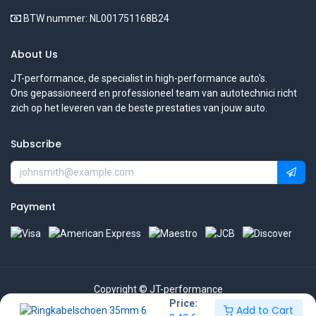
BTW nummer: NL001751168B24
About Us
JT-performance, de specialist in high-performance auto's.
Ons gepassioneerd en professioneel team van autotechnici richt
zich op het leveren van de beste prestaties van jouw auto.
Subscribe
Payment
Copyright © JT-performance
Price:
Add to Cart