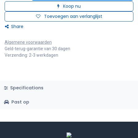
Koop nu
Toevoegen aan verlanglijst
Share
Algemene voorwaarden
Geld-terug-garantie van 30 dagen
Verzending: 2-3 werkdagen
Specifications
Past op