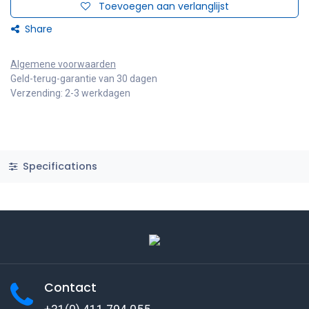
Toevoegen aan verlanglijst
Share
Algemene voorwaarden
Geld-terug-garantie van 30 dagen
Verzending: 2-3 werkdagen
Specifications
Contact