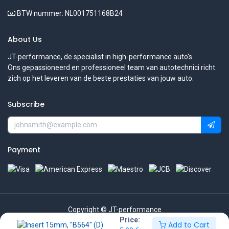
BTW nummer: NL001751168B24
About Us
JT-performance, de specialist in high-performance auto's.
Ons gepassioneerd en professioneel team van autotechnici richt
zich op het leveren van de beste prestaties van jouw auto.
Subscribe
Payment
Copyright © JT-performance
Price:
Add to Cart