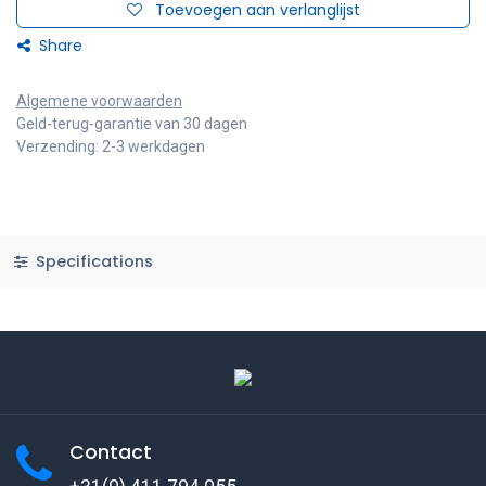
Toevoegen aan verlanglijst
Share
Algemene voorwaarden
Geld-terug-garantie van 30 dagen
Verzending: 2-3 werkdagen
Specifications
Contact