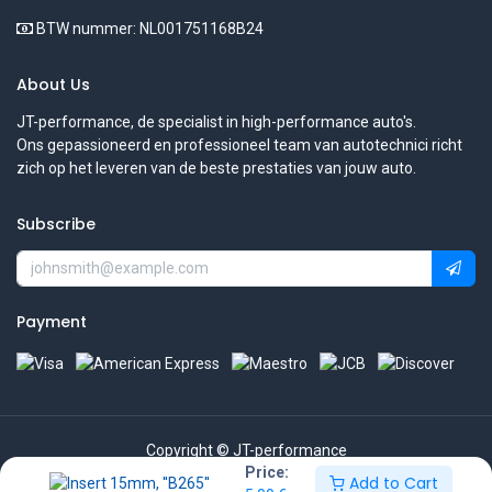
BTW nummer: NL001751168B24
About Us
JT-performance, de specialist in high-performance auto's.
Ons gepassioneerd en professioneel team van autotechnici richt
zich op het leveren van de beste prestaties van jouw auto.
Subscribe
Payment
Copyright © JT-performance
Price:
Add to Cart