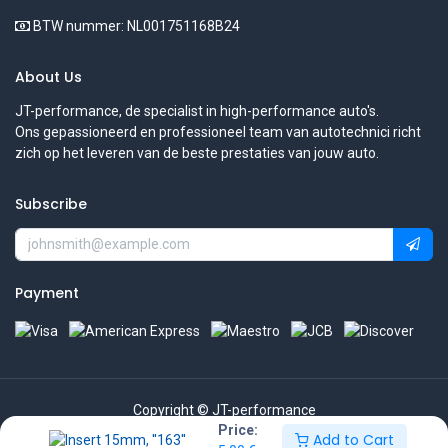
BTW nummer: NL001751168B24
About Us
JT-performance, de specialist in high-performance auto's.
Ons gepassioneerd en professioneel team van autotechnici richt
zich op het leveren van de beste prestaties van jouw auto.
Subscribe
Payment
Copyright © JT-performance
Price:
Add to Cart