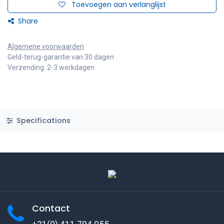
Toevoegen aan verlanglijst
Share
Algemene voorwaarden
Geld-terug-garantie van 30 dagen
Verzending: 2-3 werkdagen
Specifications
Contact