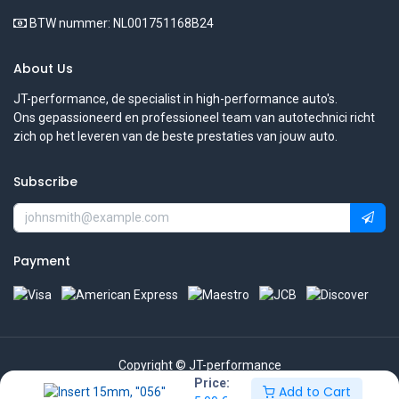
BTW nummer: NL001751168B24
About Us
JT-performance, de specialist in high-performance auto's.
Ons gepassioneerd en professioneel team van autotechnici richt
zich op het leveren van de beste prestaties van jouw auto.
Subscribe
Payment
Copyright © JT-performance
Price:
Add to Cart