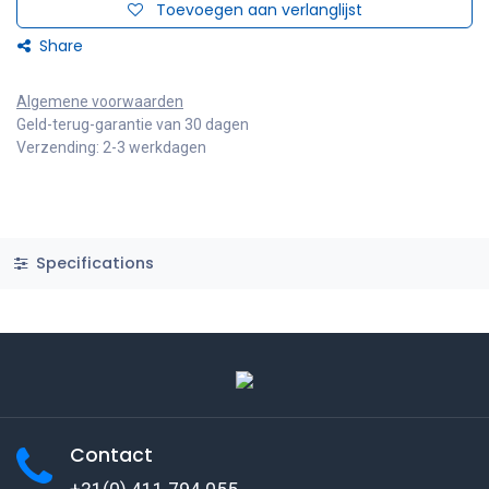
Toevoegen aan verlanglijst
Share
Algemene voorwaarden
Geld-terug-garantie van 30 dagen
Verzending: 2-3 werkdagen
Specifications
Contact