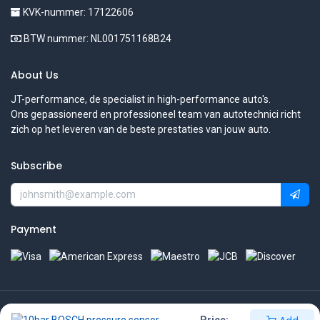
KVK-nummer: 17122606
BTW nummer: NL001751168B24
About Us
JT-performance, de specialist in high-performance auto's.
Ons gepassioneerd en professioneel team van autotechnici richt
zich op het leveren van de beste prestaties van jouw auto.
Subscribe
Payment
Copyright © JT-performance