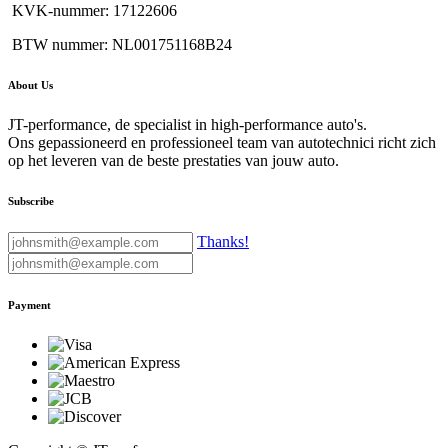
KVK-nummer: 17122606
BTW nummer: NL001751168B24
About Us
JT-performance, de specialist in high-performance auto's.
Ons gepassioneerd en professioneel team van autotechnici richt zich
op het leveren van de beste prestaties van jouw auto.
Subscribe
Thanks!
Payment