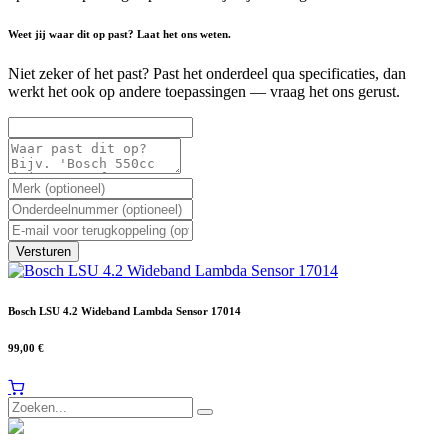
Weet jij waar dit op past? Laat het ons weten.
Niet zeker of het past? Past het onderdeel qua specificaties, dan
werkt het ook op andere toepassingen — vraag het ons gerust.
Versturen
Bosch LSU 4.2 Wideband Lambda Sensor 17014
99,00
€